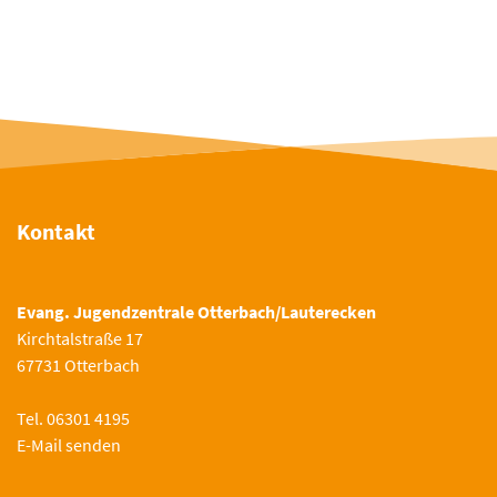
Kontakt
Evang. Jugendzentrale Otterbach/Lauterecken
Kirchtalstraße 17
67731 Otterbach
Tel. 06301 4195
E-Mail senden