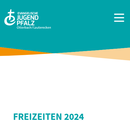
FREIZEITEN 2024