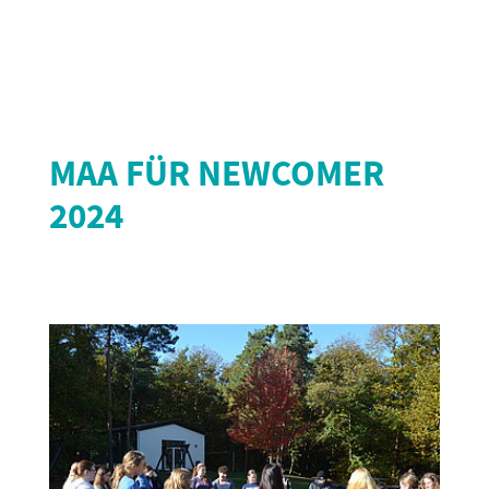
MAA FÜR NEWCOMER
2024