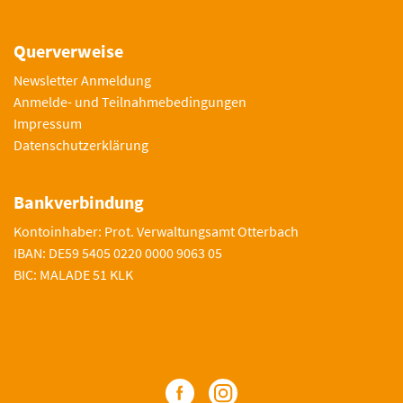
Querverweise
Newsletter Anmeldung
Anmelde- und Teilnahmebedingungen
Impressum
Datenschutzerklärung
Bankverbindung
Kontoinhaber: Prot. Verwaltungsamt Otterbach
IBAN: DE59 5405 0220 0000 9063 05
BIC: MALADE 51 KLK