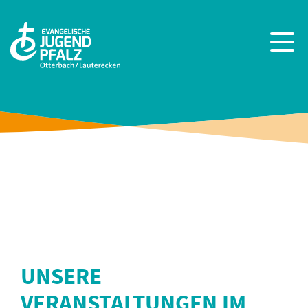
UNSERE
VERANSTALTUNGEN IM