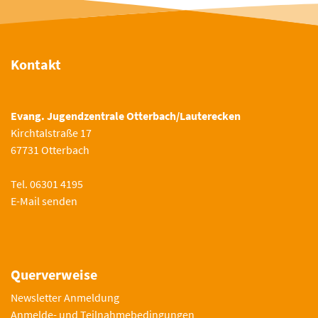
Kontakt
Evang. Jugendzentrale Otterbach/Lauterecken
Kirchtalstraße 17
67731 Otterbach
Tel. 06301 4195
E-Mail senden
Querverweise
Newsletter Anmeldung
Anmelde- und Teilnahmebedingungen