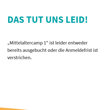
DAS TUT UNS LEID!
„Mittelaltercamp 1“ ist leider entweder
bereits ausgebucht oder die Anmeldefrist ist
verstrichen.